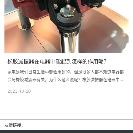
橡胶减振器在电器中能起到怎样的作用呢？
家电是我们日常生活中都会用到的，但是很多人都不知道电器都
会与橡胶减震器有关，为什么这么说呢？橡胶减振器在电器中能
起到怎样的作用呢？橡胶减...
2023-10-20
友情链接：