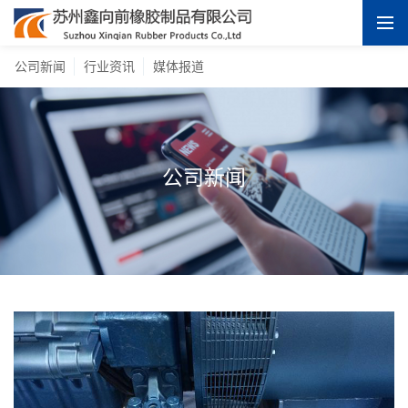
公司新闻
行业资讯
媒体报道
公司新闻