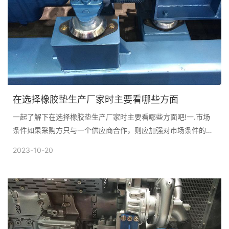
在选择橡胶垫生产厂家时主要看哪些方面
一起了解下在选择橡胶垫生产厂家时主要看哪些方面吧!一.市场
条件如果采购方只与一个供应商合作，则应加强对市场条件的监
督，以确保供应商保持竞争力...
2023-10-20